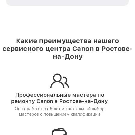
Какие преимущества нашего
сервисного центра Canon в Ростове-
на-Дону
Профессиональные мастера по
ремонту
Canon в Ростове-на-Дону
Опыт работы от 5 лет и
тщательный выбор
мастеров
с повышением квалификации