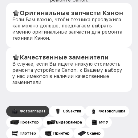
Оригинальные запчасти Кэнон
Если Вам важно, чтобы техника прослужила
как можно дольше, предлагаем выбрать
именно оригинальные запчасти для ремонта
техники Кэнон.
Качественные заменители
В случае, если Вы ищете низкую стоимость
ремонта устройств Canon, к Вашему выбору
у нас имеются в наличии качественные
заменители
Фотоаппарат
Объектив
Фотовспышка
Проектор
Видеокамера
МФУ
Плоттер
Принтер
Сканер