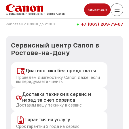
Записаться
Официальный сервисный центр Canon
+7 (863) 209-79-87
Работаем с
09:00
до
21:00
Сервисный центр Canon в
Ростове-на-Дону
Диагностика без предоплаты
Проведем диагностику Canon даже, если
вы передумаете чинить
Доставка техники в сервис и
назад за счет сервиса
Доставим вашу технику в сервис
Гарантия на услугу
Срок гарантии 3 года на сервис