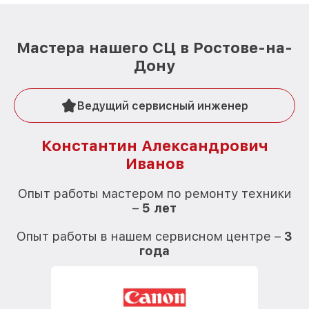
Мастера нашего СЦ в Ростове-на-
Дону
Ведущий сервисный инженер
Константин Александрович
Иванов
О
Опыт работы мастером по ремонту техники
–
5 лет
О
Опыт работы в нашем сервисном центре –
3
года