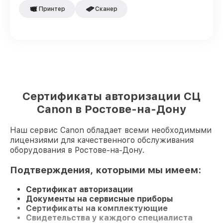
Принтер
Сканер
Сертификаты авторизации СЦ
Canon в Ростове-на-Дону
Наш сервис Canon обладает всеми необходимыми
лицензиями для качественного обслуживания
оборудования в Ростове-на-Дону.
Подтверждения, которыми мы имеем:
Сертификат авторизации
Документы на сервисные приборы
Сертификаты на комплектующие
Свидетельства у каждого специалиста