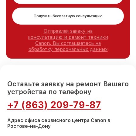
Получить бесплатную консультацию
Отправляя заявку на
консультацию и ремонт техники
Canon, Вы соглашаетесь на
обработку персональных данных
Оставьте заявку на ремонт Вашего
устройства по телефону
+7 (863) 209-79-87
Адрес офиса сервисного центра Canon в
Ростове-на-Дону