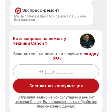
Экспресс-ремонт
Мы выполняем простой ремонт от 35 мин
без наценки.
Есть вопросы по ремонту
техники Canon ?
Запишитесь на ремонт и получите
скидку
-25%
Бесплатная консультация
Отправляя заявку на консультацию и ремонт
техники Canon, Вы соглашаетесь на обработку
персональных данных