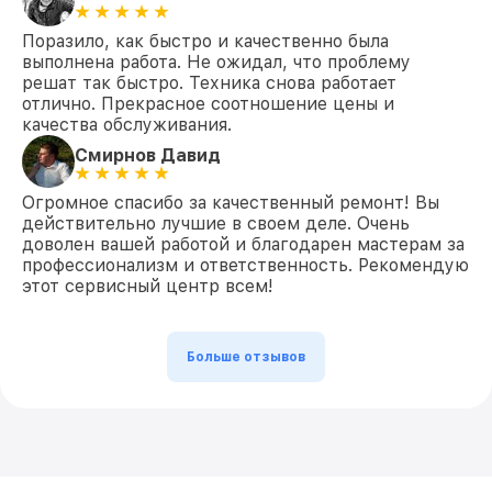
Поразило, как быстро и качественно была
выполнена работа. Не ожидал, что проблему
решат так быстро. Техника снова работает
отлично. Прекрасное соотношение цены и
качества обслуживания.
Смирнов Давид
Огромное спасибо за качественный ремонт! Вы
действительно лучшие в своем деле. Очень
доволен вашей работой и благодарен мастерам за
профессионализм и ответственность. Рекомендую
этот сервисный центр всем!
Больше отзывов