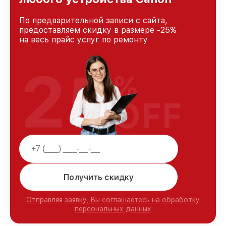
По предварительной записи с сайта,
предоставляем скидку в размере -25%
на весь прайс услуг по ремонту
25
%
OFF
Получить скидку
Отправляя заявку, Вы соглашаетесь на обработку
персональных данных