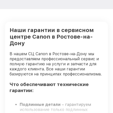
Наши гарантии в сервисном
центре Canon в Ростове-на-
Дону
В нашем СЦ Canon в Ростове-на-Дону мы
предоставляем профессиональный сервис и
полную гарантию на услуги и запчасти для
каждого клиента. Все наши гарантии
базируются на принципах профессионализма.
Что обеспечивают технические
гарантии:
Подлинные детали
– гарантируем
использование только подлинных