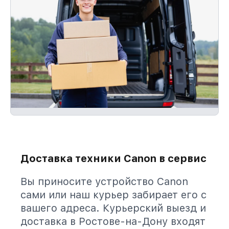
Доставка техники Canon в сервис
Вы приносите устройство Canon
сами или наш курьер забирает его с
вашего адреса. Курьерский выезд и
доставка в Ростове-на-Дону входят