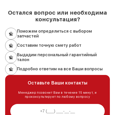
Остался вопрос или необходима
консультация?
Поможем определиться с выбором
запчастей
Составим точную смету работ
Выдадим персональный гарантийный
талон
Подробно ответим на все Ваши вопросы
Оставьте Ваши контакты
Менеджер позвонит Вам в течение 15 минут, и
проконсультирует по любому вопросу