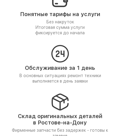
Понятные тарифы на услуги
Без накруток
Итоговая сумма услуги
фиксируется до начала
Обслуживание за 1 день
В основных ситуациях ремонт техники
выполняется в день заявки
Склад оригинальных деталей
в Ростове-на-Дону
Фирменные запчасти без задержек - готовы к
замене