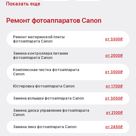
Показать еще
Ремонт фотоаппаратов Canon
Ремонт материнской платы
от 3300₽
фотоаппарата Canon
Замена контроллера питания
от 2500₽
фотоаппарата Canon
Комплексная чистка фотоаппарата
от 3500₽
Canon
Юстировка фотоаппарата Canon
от 1700₽
Замена вспышки фотоаппарата Canon
от 3050₽
Замена диска управления фотоаппарата
от 2100₽
Canon
Замена линз фотоаппарата Canon
от 2450₽