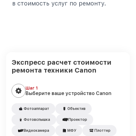
в стоимость услуг по ремонту.
Экспресс расчет стоимости
ремонта техники Canon
Шаг 1
Выберите ваше устройство Canon
Фотоаппарат
Объектив
Фотовспышка
Проектор
Видеокамера
МФУ
Плоттер