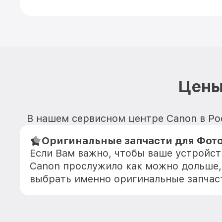
Цены
В нашем сервисном центре Canon в Рос
Оригинальные запчасти для Фот
Если Вам важно, чтобы ваше устройс
Canon прослужило как можно дольше,
выбрать именно оригинальные запчас