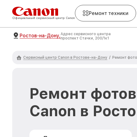
Ремонт техники
Официальный сервисный центр Canon
Адрес сервисного центра
Ростов-на-Дону,
проспект Стачки, 200/1к1
Сервисный центр Canon в Ростове-на-Дону
/
Ремонт фот
Ремонт фото
Canon в Рост