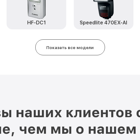
HF-DC1
Speedlite 470EX-AI
Показать все модели
ы наших клиентов 
е, чем мы о нашем