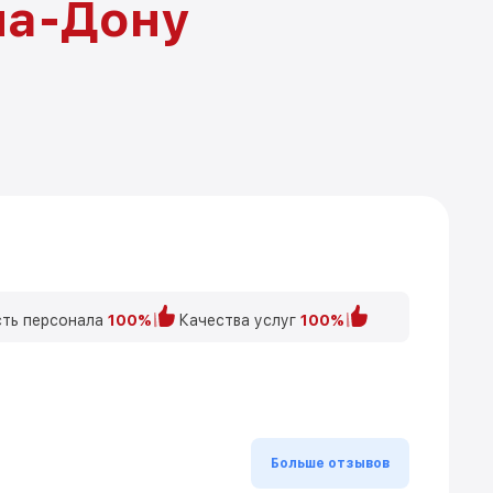
на-Дону
ть персонала
100%
Качества услуг
100%
Больше отзывов