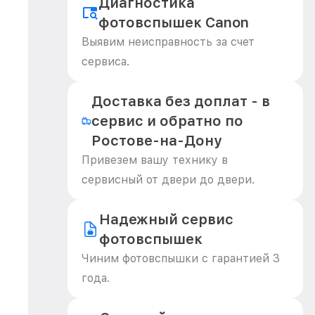
Диагностика
фотовспышек Canon
Выявим неисправность за счет
сервиса.
Доставка без доплат - в
сервис и обратно по
Ростове-на-Дону
Привезем вашу технику в
сервисный от двери до двери.
Надежный сервис
фотовспышек
Чиним фотовспышки с гарантией 3
года.