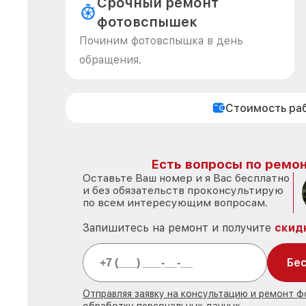
Срочный ремонт
фотовспышек
Починим фотовспышка в день
обращения.
Стоимость ра
Есть вопросы по ремон
Оставьте Ваш номер и я Вас бесплатно
и без обязательств проконсультирую
по всем интересующим вопросам.
Запишитесь на ремонт и получите
скид
Бес
Отправляя заявку на консультацию и ремонт ф