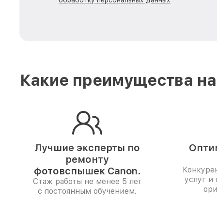
обработку персональных данных
Какие преимущества на
Лучшие эксперты по
Опти
ремонту
фотовспышек Canon.
Конкуре
услуг и
Стаж работы не менее 5 лет
ори
с постоянным обучением.