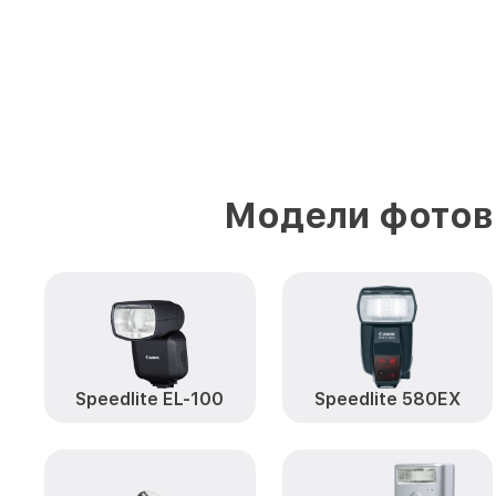
Модели фотов
Speedlite EL-100
Speedlite 580EX