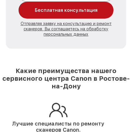
Бесплатная консультация
Отправляя заявку на консультацию и ремонт
сканеров, Вы соглашаетесь на обработку
персональных данных
Какие преимущества нашего
сервисного центра Canon в Ростове-
на-Дону
Лучшие специалисты по ремонту
сканеров Canon.