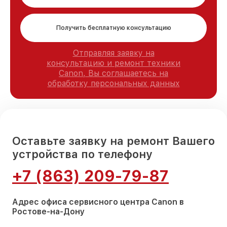
Получить бесплатную консультацию
Отправляя заявку на
консультацию и ремонт техники
Canon, Вы соглашаетесь на
обработку персональных данных
Оставьте заявку на ремонт Вашего
устройства по телефону
+7 (863) 209-79-87
Адрес офиса сервисного центра Canon в
Ростове-на-Дону