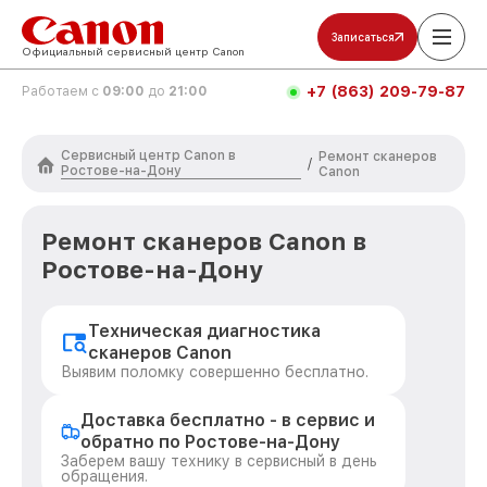
Записаться
Официальный сервисный центр Canon
+7 (863) 209-79-87
Работаем с
09:00
до
21:00
Сервисный центр Canon в
Ремонт сканеров
/
Ростове-на-Дону
Canon
Ремонт сканеров Canon в
Ростове-на-Дону
Техническая диагностика
сканеров Canon
Выявим поломку совершенно бесплатно.
Доставка бесплатно - в сервис и
обратно по Ростове-на-Дону
Заберем вашу технику в сервисный в день
обращения.