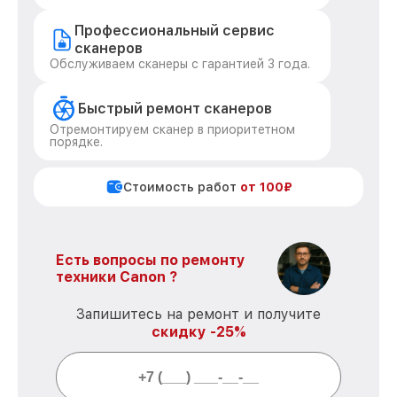
Профессиональный сервис
сканеров
Обслуживаем сканеры с гарантией 3 года.
Быстрый ремонт сканеров
Отремонтируем сканер в приоритетном
порядке.
Стоимость работ
от 100₽
Есть вопросы по ремонту
техники Canon ?
Запишитесь на ремонт и получите
скидку -25%