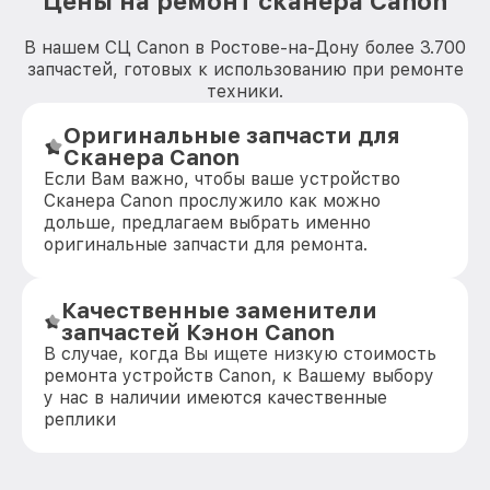
Цены на ремонт сканера Canon
В нашем СЦ Canon в Ростове-на-Дону более 3.700
запчастей, готовых к использованию при ремонте
техники.
Оригинальные запчасти для
Сканера Canon
Если Вам важно, чтобы ваше устройство
Сканера Canon прослужило как можно
дольше, предлагаем выбрать именно
оригинальные запчасти для ремонта.
Качественные заменители
запчастей Кэнон Canon
В случае, когда Вы ищете низкую стоимость
ремонта устройств Canon, к Вашему выбору
у нас в наличии имеются качественные
реплики