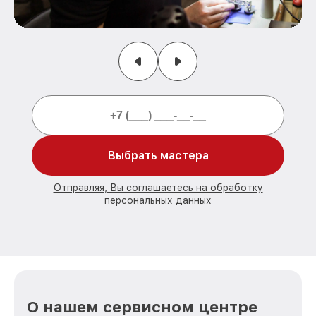
Выбрать мастера
Отправляя, Вы соглашаетесь на обработку
персональных данных
О нашем сервисном центре