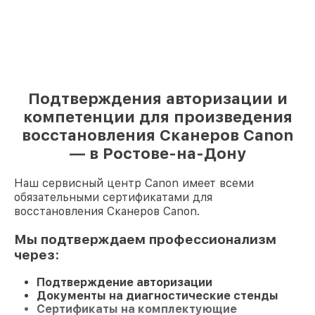
Подтверждения авторизации и
компетенции для произведения
восстановления Сканеров Canon
— в Ростове-на-Дону
Наш сервисный центр Canon имеет всеми
обязательными сертификатами для
восстановления Сканеров Canon.
Мы подтверждаем профессионализм
через:
Подтверждение авторизации
Документы на диагностические стенды
Сертификаты на комплектующие