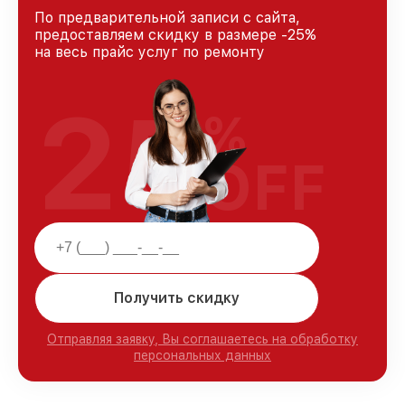
По предварительной записи с сайта,
предоставляем скидку в размере -25%
на весь прайс услуг по ремонту
25
%
OFF
Получить скидку
Отправляя заявку, Вы соглашаетесь на обработку
персональных данных