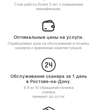
Стаж работы более 5 лет
с повышением
квалификации.
Оптимальные цены на услуги.
Справедливые цены на обслуживание и починку
сканеров и фирменные комплектующие.
Обслуживание сканера за 1 день
в Ростове-на-Дону.
В 9 из 10 обращений починка
сканера
занимает до суток.