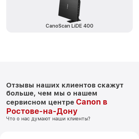
CanoScan LiDE 400
Отзывы наших клиентов скажут
больше, чем мы о нашем
Canon в
сервисном центре
Ростове-на-Дону
Что о нас думают наши клиенты?