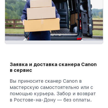
Заявка и доставка сканера Canon
в сервис
Вы приносите сканер Canon в
мастерскую самостоятельно или с
помощью курьера. Забор и возврат
в Ростове-на-Дону — без оплаты.