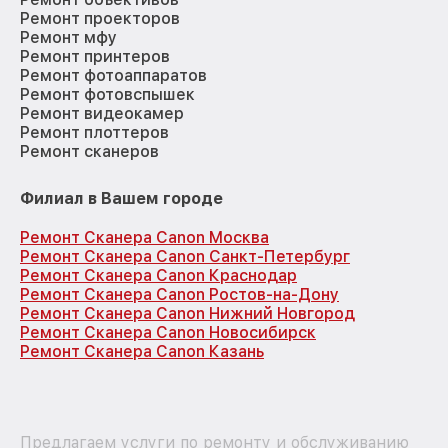
Ремонт проекторов
Ремонт мфу
Ремонт принтеров
Ремонт фотоаппаратов
Ремонт фотовспышек
Ремонт видеокамер
Ремонт плоттеров
Ремонт сканеров
Филиал в Вашем городе
Ремонт Сканера Canon Москва
Ремонт Сканера Canon Санкт-Петербург
Ремонт Сканера Canon Краснодар
Ремонт Сканера Canon Ростов-на-Дону
Ремонт Сканера Canon Нижний Новгород
Ремонт Сканера Canon Новосибирск
Ремонт Сканера Canon Казань
Предлагаем услуги по ремонту и обслуживанию