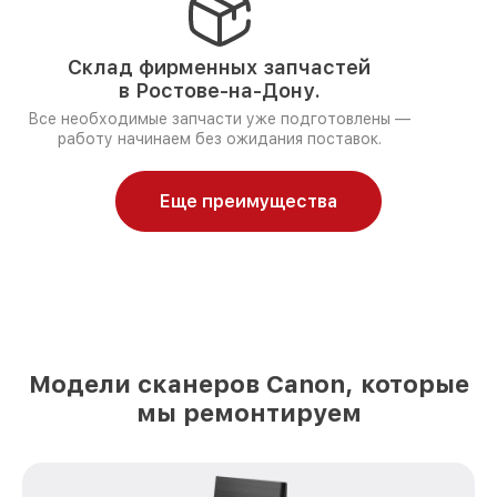
Склад фирменных запчастей
в Ростове-на-Дону.
Все необходимые запчасти уже подготовлены —
работу начинаем без ожидания поставок.
Еще преимущества
Модели сканеров Canon, которые
мы ремонтируем