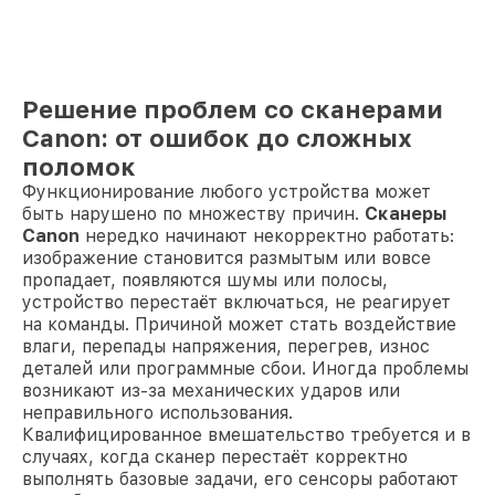
Решение проблем со сканерами
Canon: от ошибок до сложных
поломок
Функционирование любого устройства может
быть нарушено по множеству причин.
Сканеры
Canon
нередко начинают некорректно работать:
изображение становится размытым или вовсе
пропадает, появляются шумы или полосы,
устройство перестаёт включаться, не реагирует
на команды. Причиной может стать воздействие
влаги, перепады напряжения, перегрев, износ
деталей или программные сбои. Иногда проблемы
возникают из-за механических ударов или
неправильного использования.
Квалифицированное вмешательство требуется и в
случаях, когда сканер перестаёт корректно
выполнять базовые задачи, его сенсоры работают