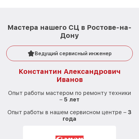
Мастера нашего СЦ в Ростове-на-
Дону
Ведущий сервисный инженер
Константин Александрович
Иванов
О
Опыт работы мастером по ремонту техники
–
5 лет
О
Опыт работы в нашем сервисном центре –
3
года